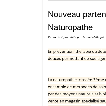
Nouveau parten
Naturopathe
Publié le
7 juin 2023
par lesamisdelhopita
En prévention, thérapie ou déte
douces permettant de soulager 
La naturopathie, classée 3ème 
ensemble de méthodes de soins 
par des moyens naturels et bio
vente en magasin spécialisé sa