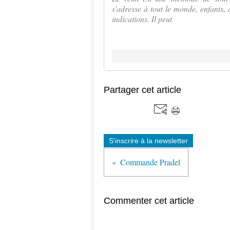
s'adresse à tout le monde, enfants,
indications. Il peut
Partager cet article
S'inscrire à la newsletter
Commande Pradel
Commenter cet article