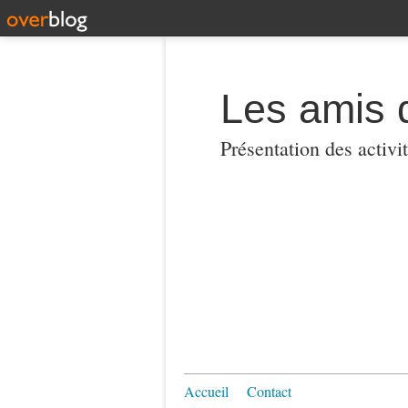
Les amis 
Présentation des activi
Accueil
Contact