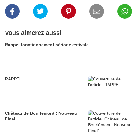
Vous aimerez aussi
Rappel fonctionnement période estivale
RAPPEL
Château de Bourlémont : Nouveau
Final