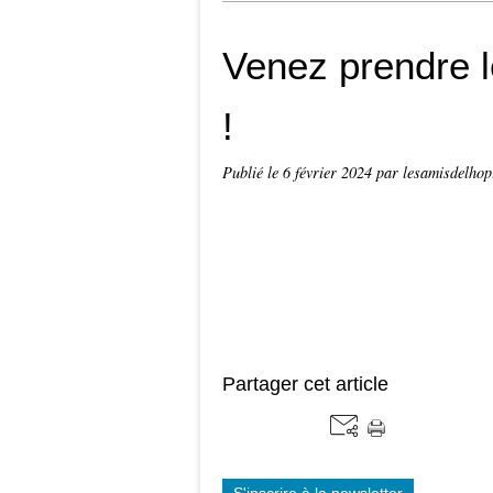
Venez prendre l
!
Publié le
6 février 2024
par lesamisdelhop
Partager cet article