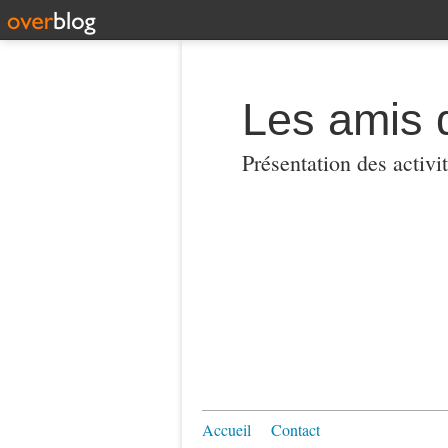
Les amis 
Présentation des activi
Accueil
Contact