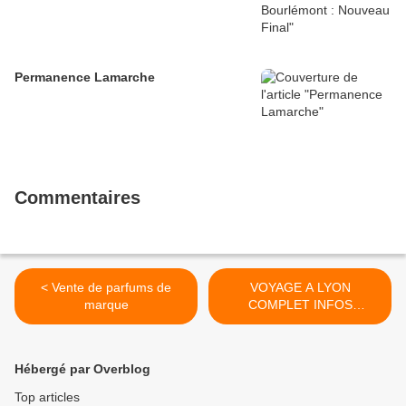
Permanence Lamarche
Commentaires
< Vente de parfums de
VOYAGE A LYON
marque
COMPLET INFOS
IMPORTANTES
CONCERNAT LE VOYAGE
>
Hébergé par Overblog
Top articles