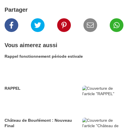
Partager
Vous aimerez aussi
Rappel fonctionnement période estivale
RAPPEL
Château de Bourlémont : Nouveau
Final