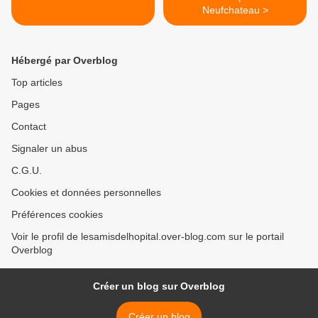
Neufchateau >
Hébergé par Overblog
Top articles
Pages
Contact
Signaler un abus
C.G.U.
Cookies et données personnelles
Préférences cookies
Voir le profil de lesamisdelhopital.over-blog.com sur le portail
Overblog
Créer un blog sur Overblog
Créer un blog