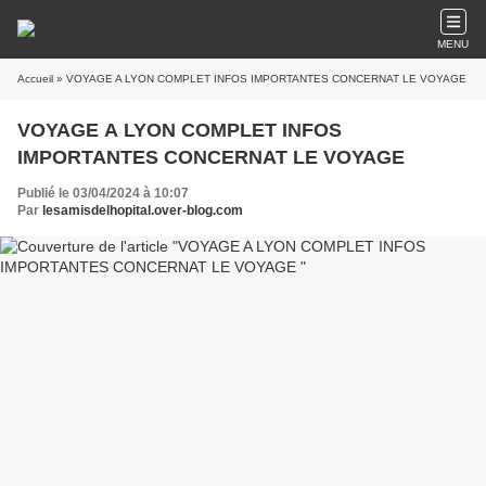
MENU
Accueil
» VOYAGE A LYON COMPLET INFOS IMPORTANTES CONCERNAT LE VOYAGE
VOYAGE A LYON COMPLET INFOS
IMPORTANTES CONCERNAT LE VOYAGE
Publié le 03/04/2024 à 10:07
Par
lesamisdelhopital.over-blog.com