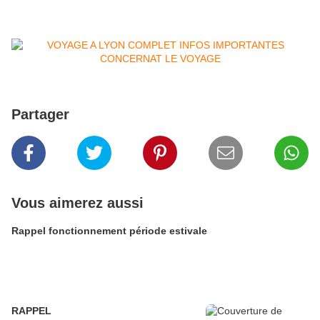
Partager
Vous aimerez aussi
Rappel fonctionnement période estivale
RAPPEL