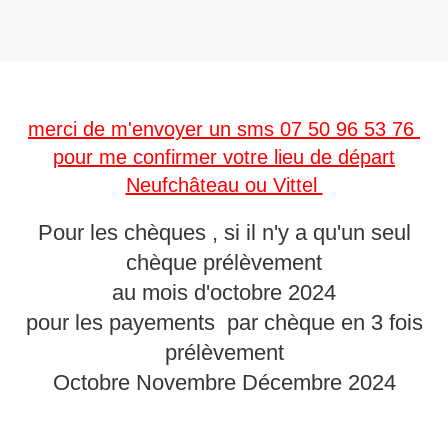
merci de m'envoyer un sms 07 50 96 53 76
pour me confirmer votre lieu de départ
Neufchâteau ou Vittel
Pour les chèques , si il n'y a qu'un seul
chèque prélèvement
au mois d'octobre 2024
pour les payements par chèque en 3 fois
prélèvement
Octobre Novembre Décembre 2024