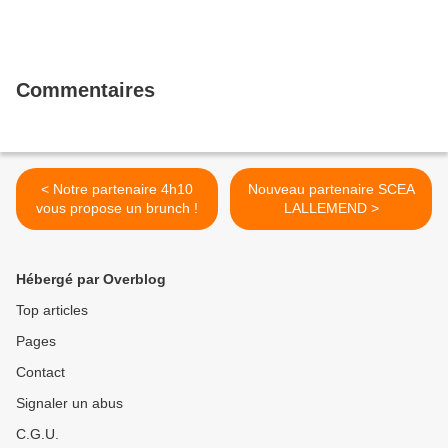
Commentaires
< Notre partenaire 4h10
Nouveau partenaire SCEA
vous propose un brunch !
LALLEMEND >
Hébergé par Overblog
Top articles
Pages
Contact
Signaler un abus
C.G.U.