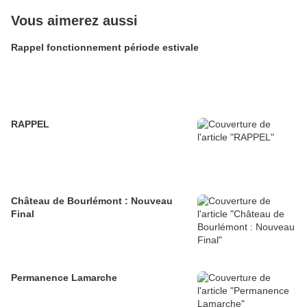
Vous aimerez aussi
Rappel fonctionnement période estivale
RAPPEL
Château de Bourlémont : Nouveau
Final
Permanence Lamarche