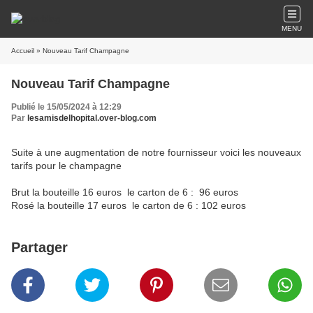
MENU
Accueil
» Nouveau Tarif Champagne
Nouveau Tarif Champagne
Publié le 15/05/2024 à 12:29
Par
lesamisdelhopital.over-blog.com
Suite à une augmentation de notre fournisseur voici les nouveaux
tarifs pour le champagne
Brut la bouteille 16 euros le carton de 6 : 96 euros
Rosé la bouteille 17 euros le carton de 6 : 102 euros
Partager