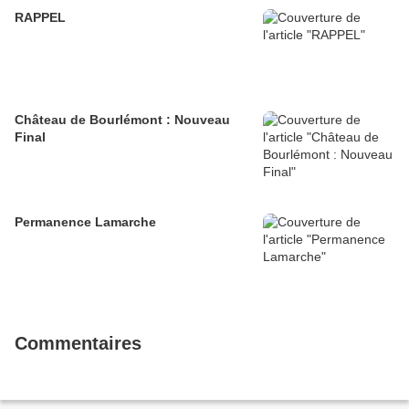
RAPPEL
Château de Bourlémont : Nouveau
Final
Permanence Lamarche
Commentaires