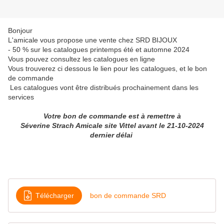
Bonjour
L'amicale vous propose une vente chez SRD BIJOUX
- 50 % sur les catalogues printemps été et automne 2024
Vous pouvez consultez les catalogues en ligne
Vous trouverez ci dessous le lien pour les catalogues, et le bon
de commande
Les catalogues vont être distribués prochainement dans les
services
Votre bon de commande est à remettre à
Séverine Strach Amicale site Vittel avant le 21-10-2024
dernier délai
Télécharger
bon de commande SRD