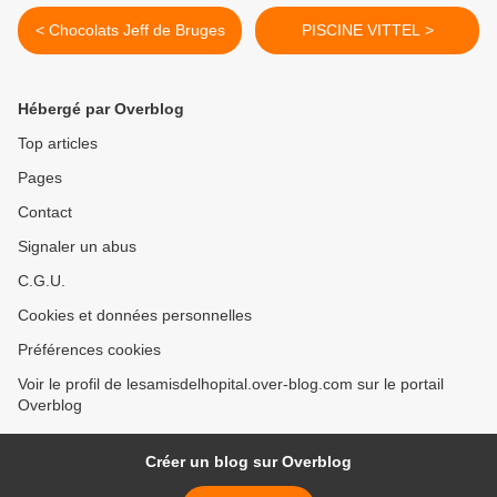
< Chocolats Jeff de Bruges
PISCINE VITTEL >
Hébergé par Overblog
Top articles
Pages
Contact
Signaler un abus
C.G.U.
Cookies et données personnelles
Préférences cookies
Voir le profil de lesamisdelhopital.over-blog.com sur le portail
Overblog
Créer un blog sur Overblog