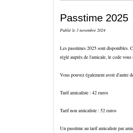
Passtime 2025
Publié le
3 novembre 2024
Les passtimes 2025 sont disponibles. Ce
réglé auprès de l'amicale, le code vous 
Vous pouvez également avoir d'autre d
Tarif amicaliste : 42 euros
Tarif non amicaliste : 52 euros
Un passtime au tarif amicaliste par amic