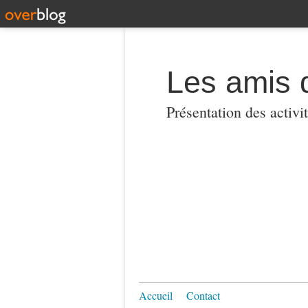
Les amis 
Présentation des activi
Accueil
Contact