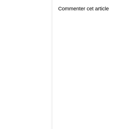
Commenter cet article