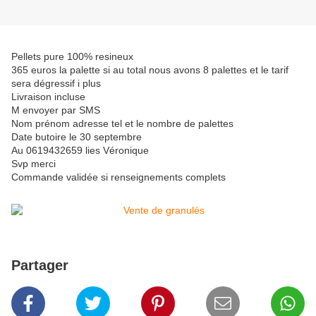
Pellets pure 100% resineux
365 euros la palette si au total nous avons 8 palettes et le tarif
sera dégressif i plus
Livraison incluse
M envoyer par SMS
Nom prénom adresse tel et le nombre de palettes
Date butoire le 30 septembre
Au 0619432659 lies Véronique
Svp merci
Commande validée si renseignements complets
Partager