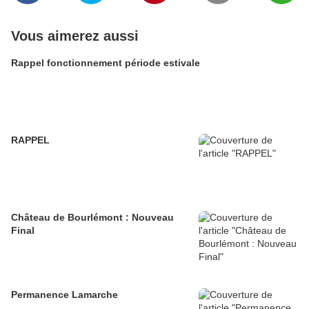
Vous aimerez aussi
Rappel fonctionnement période estivale
RAPPEL
Château de Bourlémont : Nouveau
Final
Permanence Lamarche