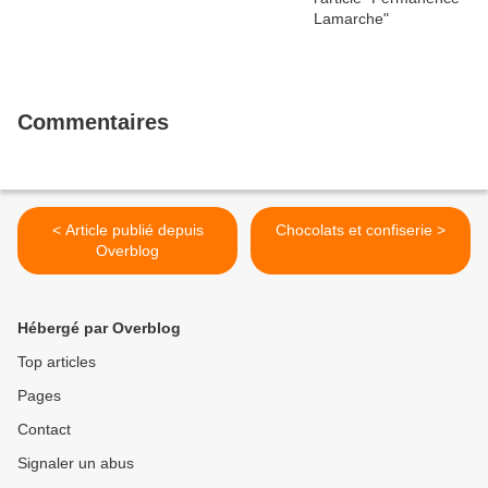
Commentaires
< Article publié depuis
Chocolats et confiserie >
Overblog
Hébergé par Overblog
Top articles
Pages
Contact
Signaler un abus