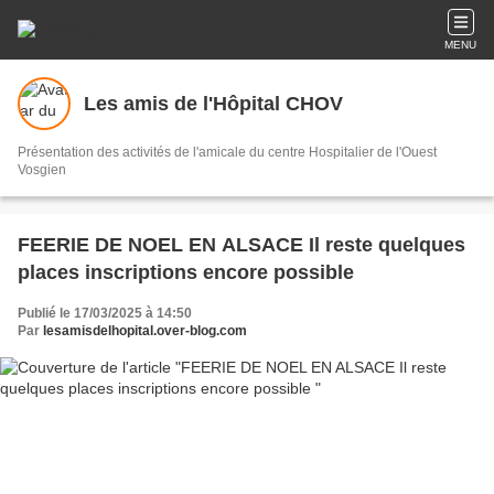
MENU
Les amis de l'Hôpital CHOV
Présentation des activités de l'amicale du centre Hospitalier de l'Ouest
Vosgien
FEERIE DE NOEL EN ALSACE Il reste quelques
places inscriptions encore possible
Publié le 17/03/2025 à 14:50
Par
lesamisdelhopital.over-blog.com