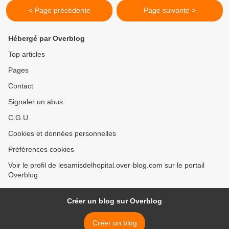
< Page précédente
Page suivante >
Hébergé par Overblog
Top articles
Pages
Contact
Signaler un abus
C.G.U.
Cookies et données personnelles
Préférences cookies
Voir le profil de lesamisdelhopital.over-blog.com sur le portail
Overblog
Créer un blog sur Overblog
Créer un blog