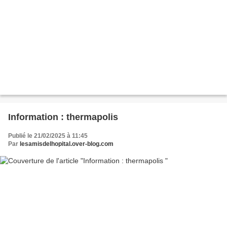
Information : thermapolis
Publié le 21/02/2025 à 11:45
Par
lesamisdelhopital.over-blog.com