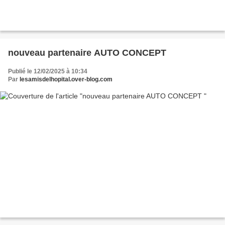
nouveau partenaire AUTO CONCEPT
Publié le 12/02/2025 à 10:34
Par
lesamisdelhopital.over-blog.com