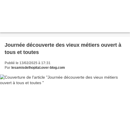
Journée découverte des vieux métiers ouvert à
tous et toutes
Publié le 13/02/2025 à 17:31
Par
lesamisdelhopital.over-blog.com