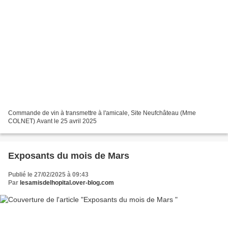
Commande de vin à transmettre à l'amicale, Site Neufchâteau (Mme
COLNET) Avant le 25 avril 2025
Exposants du mois de Mars
Publié le 27/02/2025 à 09:43
Par
lesamisdelhopital.over-blog.com