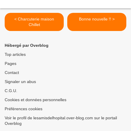
< Charcuterie maison
Bonne nouvelle !! >
Chillet
Hébergé par Overblog
Top articles
Pages
Contact
Signaler un abus
C.G.U.
Cookies et données personnelles
Préférences cookies
Voir le profil de lesamisdelhopital.over-blog.com sur le portail
Overblog