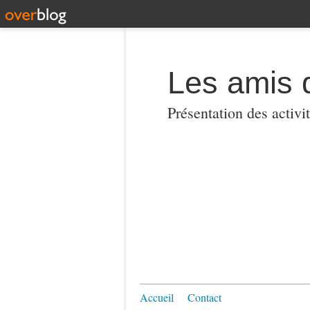
Les amis 
Présentation des activi
Accueil
Contact