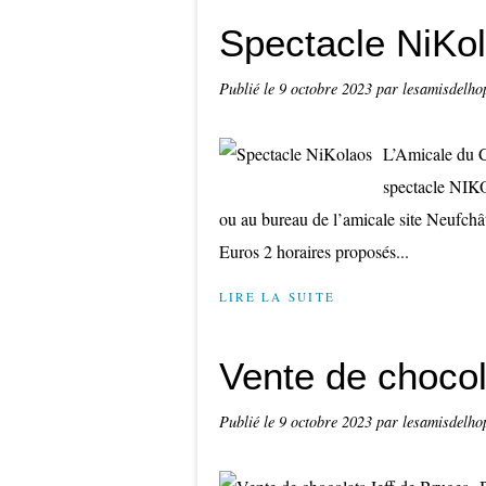
Spectacle NiKo
Publié le
9 octobre 2023
par lesamisdelho
L’Amicale du C
spectacle NI
ou au bureau de l’amicale site Neufchâ
Euros 2 horaires proposés...
LIRE LA SUITE
Vente de chocol
Publié le
9 octobre 2023
par lesamisdelho