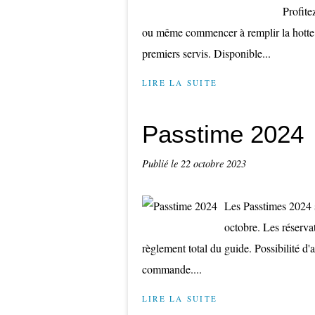
Profite
ou même commencer à remplir la hotte d
premiers servis. Disponible...
LIRE LA SUITE
Passtime 2024
Publié le
22 octobre 2023
Les Passtimes 2024 s
octobre. Les réserva
règlement total du guide. Possibilité d
commande....
LIRE LA SUITE