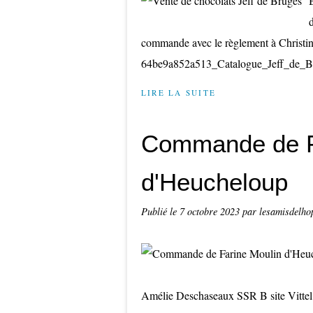
commande avec le règlement à Christin
64be9a852a513_Catalogue_Jeff_de_Bru
LIRE LA SUITE
Commande de F
d'Heucheloup
Publié le
7 octobre 2023
par lesamisdelho
Amélie Deschaseaux SSR B site Vittel 