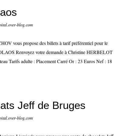
laos
pital.over-blog.com
HOV vous propose des billets à tarif préférentiel pour le
KOLAOS Renvoyez votre demande à Christine HERBELOT
teau Tarifs adulte : Placement Carré Or : 23 Euros Nef : 18
ats Jeff de Bruges
pital.over-blog.com