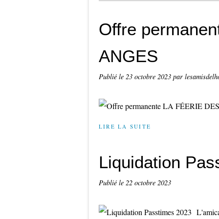
Offre permane
ANGES
Publié le
23 octobre 2023
par lesamisdelh
LIRE LA SUITE
Liquidation Pas
Publié le
22 octobre 2023
L'amica