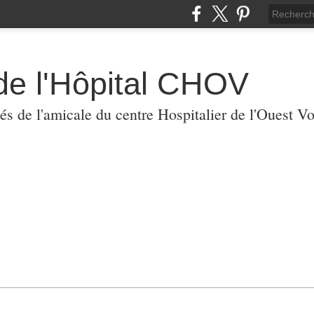
de l'Hôpital CHOV
tés de l'amicale du centre Hospitalier de l'Ouest V