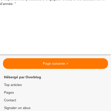
Page suivante >
Hébergé par Overblog
Top articles
Pages
Contact
Signaler un abus