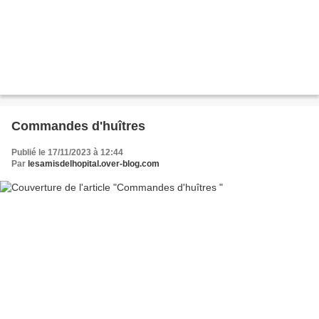
Commandes d'huîtres
Publié le 17/11/2023 à 12:44
Par
lesamisdelhopital.over-blog.com