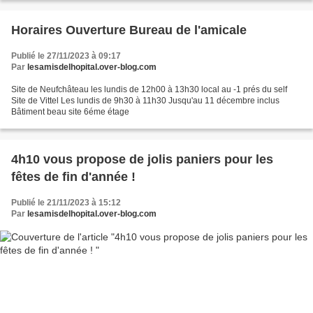
Horaires Ouverture Bureau de l'amicale
Publié le 27/11/2023 à 09:17
Par
lesamisdelhopital.over-blog.com
Site de Neufchâteau les lundis de 12h00 à 13h30 local au -1 prés du self
Site de Vittel Les lundis de 9h30 à 11h30 Jusqu'au 11 décembre inclus
Bâtiment beau site 6éme étage
4h10 vous propose de jolis paniers pour les
fêtes de fin d'année !
Publié le 21/11/2023 à 15:12
Par
lesamisdelhopital.over-blog.com