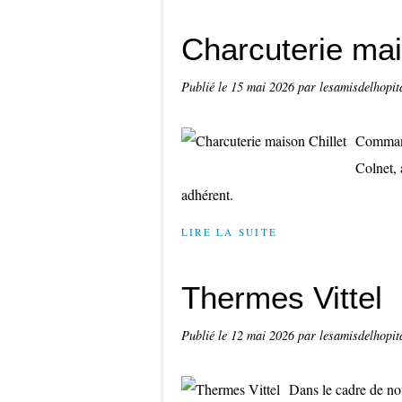
Charcuterie mai
Publié le
15 mai 2026
par lesamisdelhopit
Command
Colnet, 
adhérent.
LIRE LA SUITE
Thermes Vittel
Publié le
12 mai 2026
par lesamisdelhopit
Dans le cadre de not