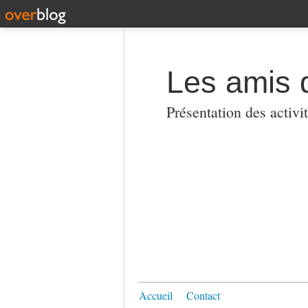
Les amis 
Présentation des activi
Accueil
Contact