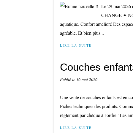
Le 29 mai 2026 
CHANGE ✦ Nouvea
aquatique. Confort amélioré Des espac
agréable. Et bien plus...
LIRE LA SUITE
Couches enfant
Publié le
16 mai 2026
Une vente de couches enfants est en c
Fiches techniques des produits. Comm
règlement par chèque à l'ordre "Les a
LIRE LA SUITE