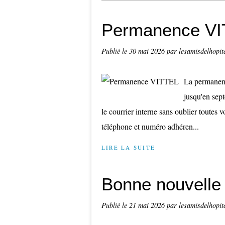
Permanence V
Publié le
30 mai 2026
par lesamisdelhopit
La permanenc
jusqu'en sep
le courrier interne sans oublier toute
téléphone et numéro adhéren...
LIRE LA SUITE
Bonne nouvelle 
Publié le
21 mai 2026
par lesamisdelhopit