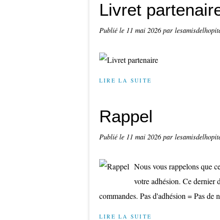
Livret partenair
Publié le
11 mai 2026
par lesamisdelhopit
LIRE LA SUITE
Rappel
Publié le
11 mai 2026
par lesamisdelhopit
Nous vous rappelons que cet
votre adhésion. Ce dernier d
commandes. Pas d'adhésion = Pas de n
LIRE LA SUITE