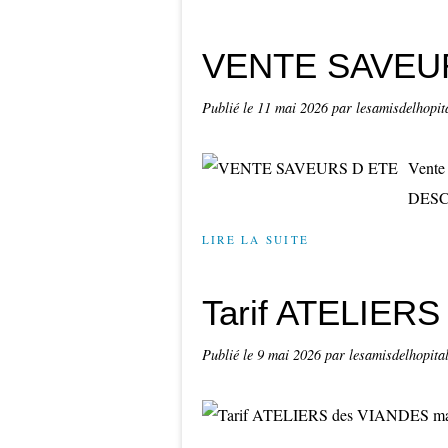
VENTE SAVEU
Publié le
11 mai 2026
par lesamisdelhopit
Vente 
DESCH
LIRE LA SUITE
Tarif ATELIER
Publié le
9 mai 2026
par lesamisdelhopita