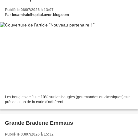
Publié le 06/07/2026 à 13:07
Par
lesamisdelhopital.over-blog.com
Les bougies de Julie 10% sur les bougies (gourmandes ou classiques) sur
présentation de la carte d'adhérent
Grande Braderie Emmaus
Publié le 03/07/2026 à 15:32