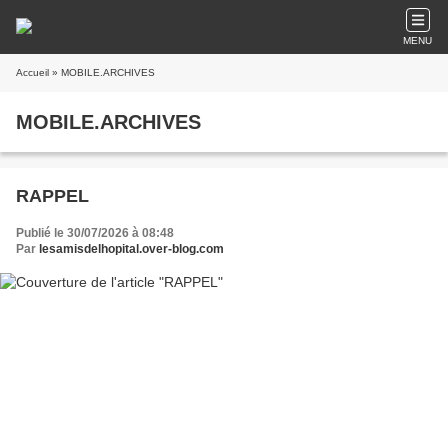
MENU
Accueil
» MOBILE.ARCHIVES
MOBILE.ARCHIVES
RAPPEL
Publié le 30/07/2026 à 08:48
Par
lesamisdelhopital.over-blog.com