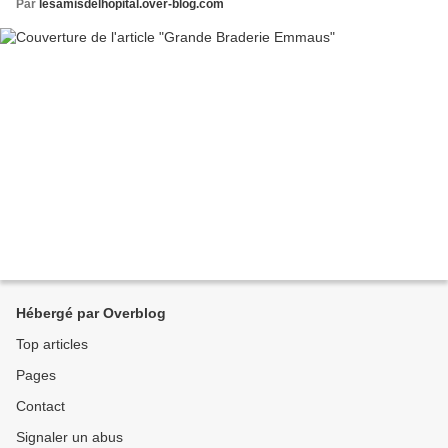
Par
lesamisdelhopital.over-blog.com
Hébergé par Overblog
Top articles
Pages
Contact
Signaler un abus