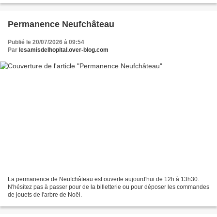
Permanence Neufchâteau
Publié le 20/07/2026 à 09:54
Par
lesamisdelhopital.over-blog.com
La permanence de Neufchâteau est ouverte aujourd'hui de 12h à 13h30.
N'hésitez pas à passer pour de la billetterie ou pour déposer les commandes
de jouets de l'arbre de Noël.