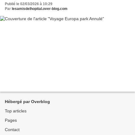
Publié le 02/03/2026 à 10:29
Par
lesamisdelhopital.over-blog.com
Hébergé par Overblog
Top articles
Pages
Contact