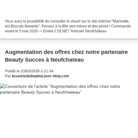
Vous avez la possibilité de consulter le visuel sur le site internet "Marinette,
les Biscuits Bavards". Pensez à la fête des mères et des pères ! Commande
avant le 5 mai 2026 -> Emilie COLNET Amicale Neufchâteau
Augmentation des offres chez notre partenaire
Beauty Succes à Neufchateau
Publié le 23/03/2026 à 21:44
Par
lesamisdelhopital.over-blog.com