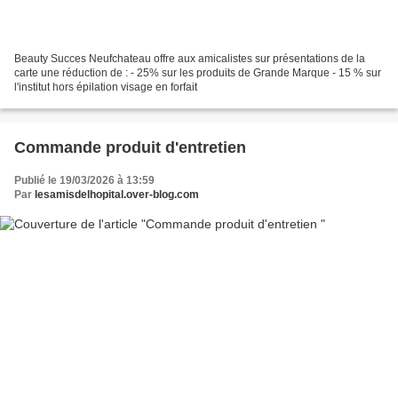
Beauty Succes Neufchateau offre aux amicalistes sur présentations de la
carte une réduction de : - 25% sur les produits de Grande Marque - 15 % sur
l'institut hors épilation visage en forfait
Commande produit d'entretien
Publié le 19/03/2026 à 13:59
Par
lesamisdelhopital.over-blog.com