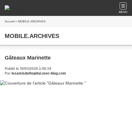
MENU
Accueil
» MOBILE.ARCHIVES
MOBILE.ARCHIVES
Gâteaux Marinette
Publié le 30/03/2026 à 08:19
Par
lesamisdelhopital.over-blog.com