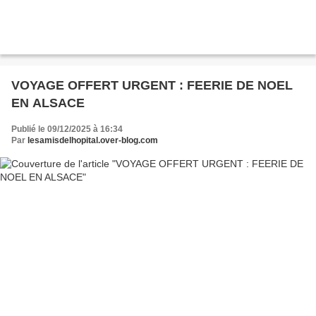
VOYAGE OFFERT URGENT : FEERIE DE NOEL
EN ALSACE
Publié le 09/12/2025 à 16:34
Par
lesamisdelhopital.over-blog.com