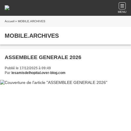
MENU
Accueil
» MOBILE.ARCHIVES
MOBILE.ARCHIVES
ASSEMBLEE GENERALE 2026
Publié le 17/12/2025 à 09:49
Par
lesamisdelhopital.over-blog.com