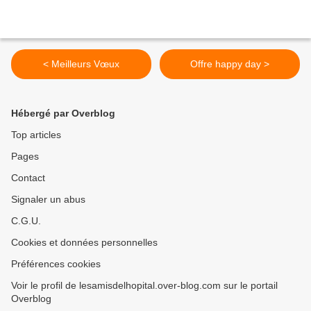
< Meilleurs Vœux
Offre happy day >
Hébergé par Overblog
Top articles
Pages
Contact
Signaler un abus
C.G.U.
Cookies et données personnelles
Préférences cookies
Voir le profil de lesamisdelhopital.over-blog.com sur le portail
Overblog