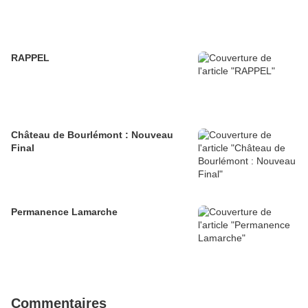
RAPPEL
Château de Bourlémont : Nouveau
Final
Permanence Lamarche
Commentaires