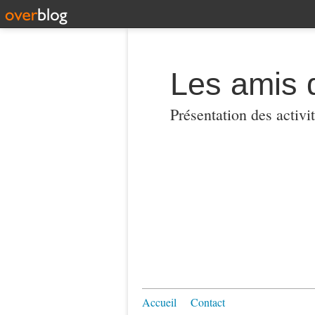
Les amis 
Présentation des activi
Accueil
Contact