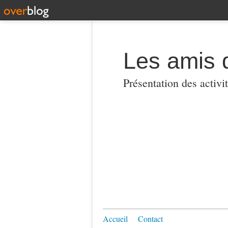
Les amis 
Présentation des activi
Accueil
Contact