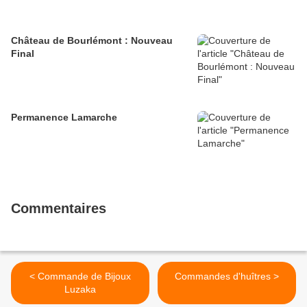
Château de Bourlémont : Nouveau
Final
Permanence Lamarche
Commentaires
< Commande de Bijoux
Commandes d'huîtres >
Luzaka