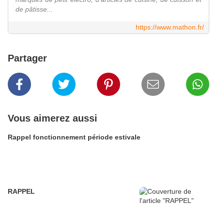
de pâtisse...
https://www.mathon.fr/
Partager
Vous aimerez aussi
Rappel fonctionnement période estivale
RAPPEL