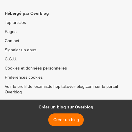
Hébergé par Overblog
Top articles
Pages
Contact
Signaler un abus
C.G.U.
Cookies et données personnelles
Préférences cookies
Voir le profil de lesamisdelhopital.over-blog.com sur le portail
Overblog
Créer un blog sur Overblog
Créer un blog