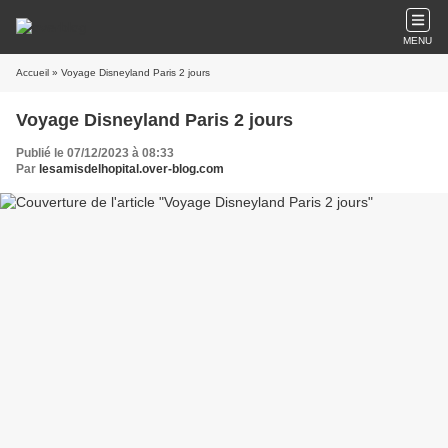
MENU
Accueil
» Voyage Disneyland Paris 2 jours
Voyage Disneyland Paris 2 jours
Publié le 07/12/2023 à 08:33
Par
lesamisdelhopital.over-blog.com