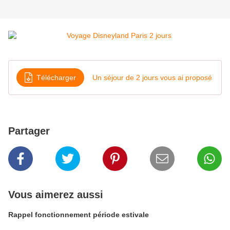
Télécharger
Un séjour de 2 jours vous ai proposé
Partager
Vous aimerez aussi
Rappel fonctionnement période estivale