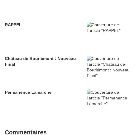
RAPPEL
Château de Bourlémont : Nouveau
Final
Permanence Lamarche
Commentaires