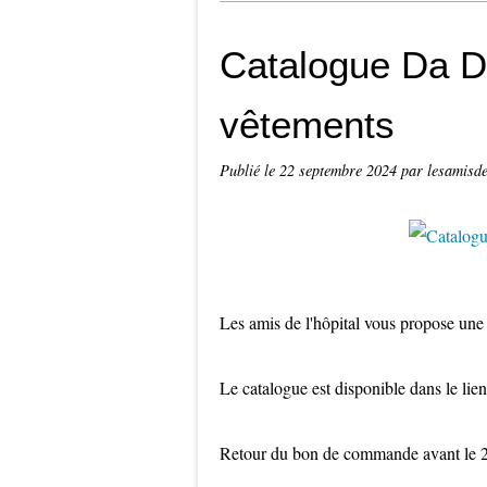
Catalogue Da Di
vêtements
Publié le
22 septembre 2024
par lesamisde
Les amis de l'hôpital vous propose u
Le catalogue est disponible dans le lie
Retour du bon de commande avant le 2