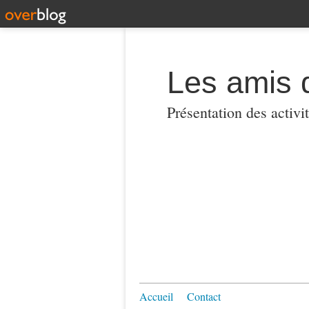
Les amis 
Présentation des activi
Accueil
Contact