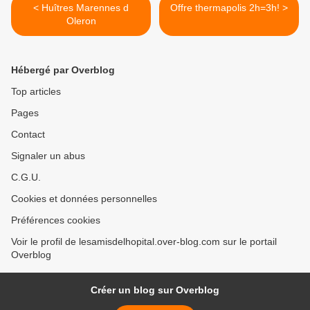
< Huîtres Marennes d
Offre thermapolis 2h=3h! >
Oleron
Hébergé par Overblog
Top articles
Pages
Contact
Signaler un abus
C.G.U.
Cookies et données personnelles
Préférences cookies
Voir le profil de lesamisdelhopital.over-blog.com sur le portail
Overblog
Créer un blog sur Overblog