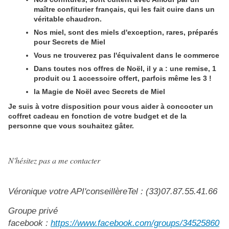
maître confiturier français, qui les fait cuire dans un
véritable chaudron.
Nos miel, sont des miels d'exception, rares, préparés
pour Secrets de Miel
Vous ne trouverez pas l'équivalent dans le commerce
Dans toutes nos offres de Noël, il y a : une remise, 1
produit ou 1 accessoire offert, parfois même les 3 !
la Magie de Noël avec Secrets de Miel
Je suis à votre disposition pour vous aider à concocter un
coffret cadeau en fonction de votre budget et de la
personne que vous souhaitez gâter.
N'hésitez pas a me contacter
Véronique votre API'conseillère
Tel : (33)07.87.55.41.66
Groupe privé
facebook :
https://www.facebook.com/groups/34525860