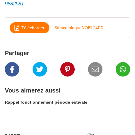
9882981
Télécharger
SdmcatalogueNOEL24FR
Partager
Vous aimerez aussi
Rappel fonctionnement période estivale