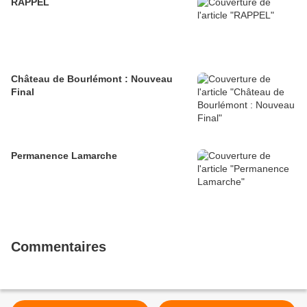
RAPPEL
Château de Bourlémont : Nouveau
Final
Permanence Lamarche
Commentaires