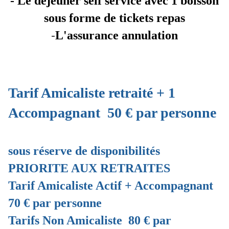
- Le déjeuner self service avec 1 boisson
sous forme de tickets repas
-
L'assurance annulation
Tarif Amicaliste retraité + 1
Accompagnant 50 € par personne
sous réserve de disponibilités
PRIORITE AUX RETRAITES
Tarif Amicaliste Actif + Accompagnant
70 € par personne
Tarifs Non Amicaliste 80 € par