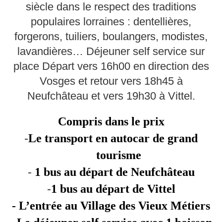
siècle dans le respect des traditions
populaires lorraines : dentellières,
forgerons, tuiliers, boulangers, modistes,
lavandières… Déjeuner self service sur
place Départ vers 16h00 en direction des
Vosges et retour vers 18h45 à
Neufchâteau et vers 19h30 à Vittel.
Compris dans le prix
-
Le transport en autocar de grand
tourisme
-
1 bus au départ de Neufchâteau
-
1 bus au départ de Vittel
- L’entrée au Village des Vieux Métiers