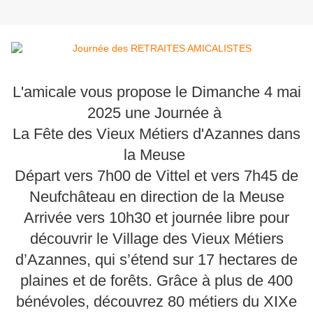
L'amicale vous propose le Dimanche 4 mai
2025 une Journée à
La Fête des Vieux Métiers d'Azannes dans
la Meuse
Départ vers 7h00 de Vittel et vers 7h45 de
Neufchâteau en direction de la Meuse
Arrivée vers 10h30 et journée libre pour
découvrir le Village des Vieux Métiers
d’Azannes, qui s’étend sur 17 hectares de
plaines et de forêts. Grâce à plus de 400
bénévoles, découvrez 80 métiers du XIXe