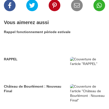
Vous aimerez aussi
Rappel fonctionnement période estivale
RAPPEL
Château de Bourlémont : Nouveau
Final