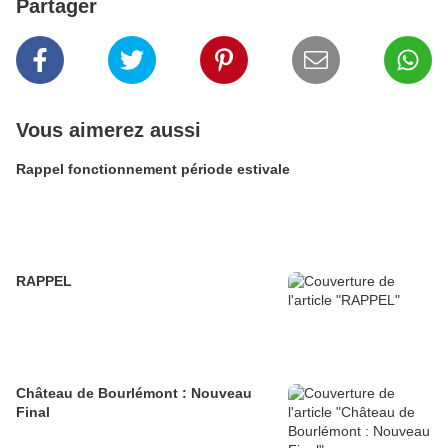
Partager
Vous aimerez aussi
Rappel fonctionnement période estivale
RAPPEL
Château de Bourlémont : Nouveau
Final