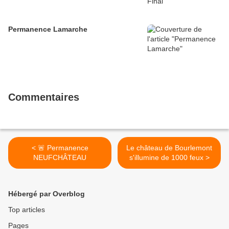
Permanence Lamarche
Commentaires
< 🚨 Permanence
Le château de Bourlemont
NEUFCHÂTEAU
s'illumine de 1000 feux >
Hébergé par Overblog
Top articles
Pages