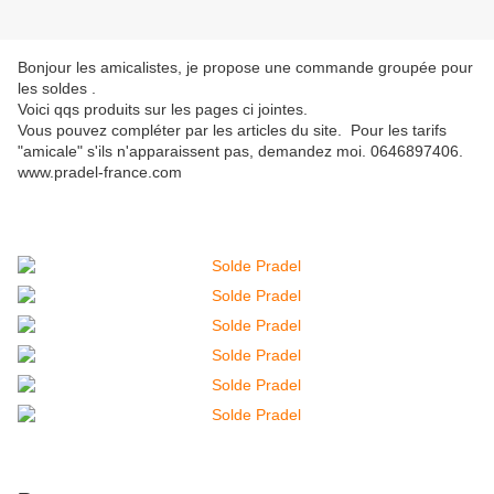
Bonjour les amicalistes, je propose une commande groupée pour
les soldes .
Voici qqs produits sur les pages ci jointes.
Vous pouvez compléter par les articles du site. Pour les tarifs
"amicale" s'ils n'apparaissent pas, demandez moi. 0646897406.
www.pradel-france.com