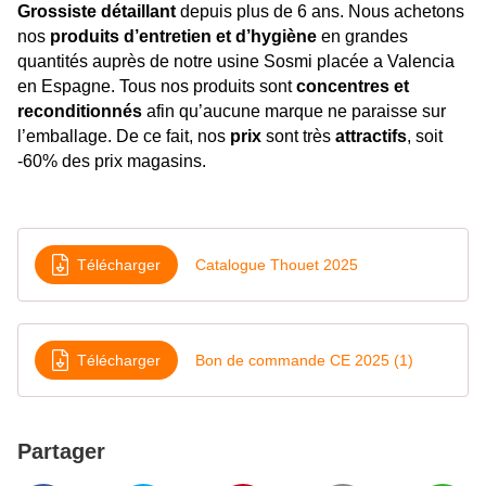
Grossiste détaillant
depuis plus de 6 ans. Nous achetons
nos
produits d’entretien et d’hygiène
en grandes
quantités auprès de notre usine Sosmi placée a Valencia
en Espagne. Tous nos produits sont
concentres et
reconditionnés
afin qu’aucune marque ne paraisse sur
l’emballage. De ce fait, nos
prix
sont très
attractifs
, soit
-60% des prix magasins.
Télécharger
Catalogue Thouet 2025
Télécharger
Bon de commande CE 2025 (1)
Partager