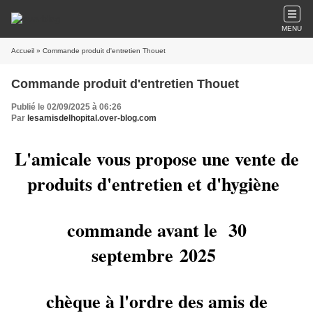
MENU
Accueil
» Commande produit d'entretien Thouet
Commande produit d'entretien Thouet
Publié le 02/09/2025 à 06:26
Par
lesamisdelhopital.over-blog.com
L'amicale vous propose une vente de
produits d'entretien et d'hygiène
commande avant le 30
septembre 2025
chèque à l'ordre des amis de