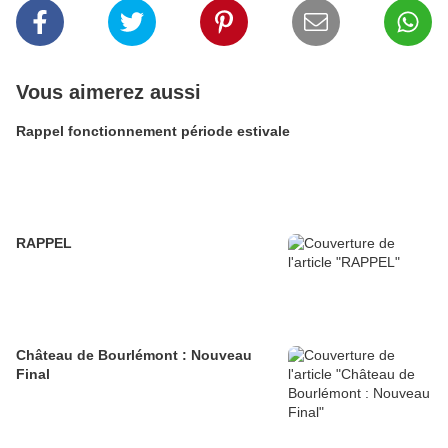
Vous aimerez aussi
Rappel fonctionnement période estivale
RAPPEL
Château de Bourlémont : Nouveau
Final