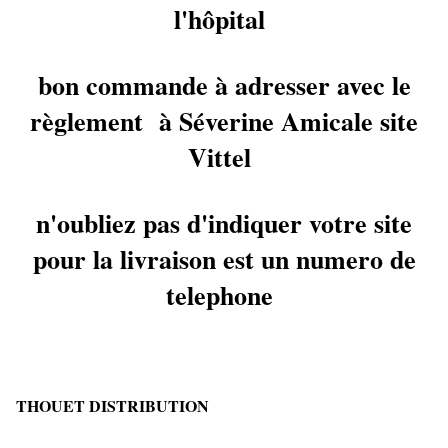
l'hôpital
bon commande à adresser avec le
règlement à Séverine Amicale site
Vittel
n'oubliez pas d'indiquer votre site
pour la livraison est un numero de
telephone
THOUET DISTRIBUTION