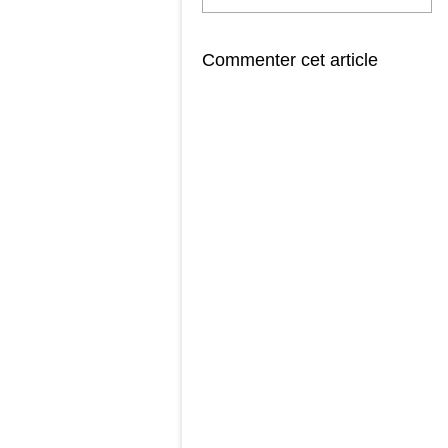
Commenter cet article