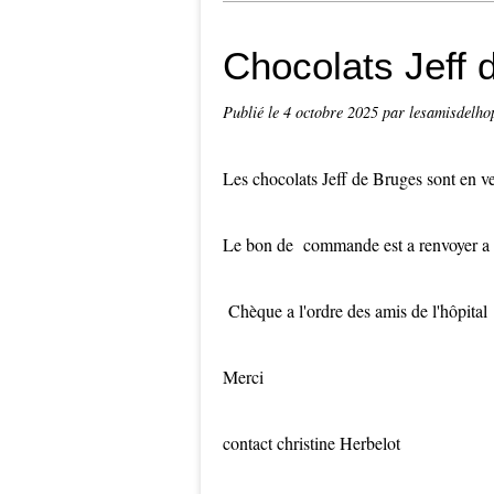
Chocolats Jeff 
Publié le
4 octobre 2025
par lesamisdelho
Les chocolats Jeff de Bruges sont en 
Le bon de commande est a renvoyer a l
Chèque a l'ordre des amis de l'hôpital
Merci
contact christine Herbelot