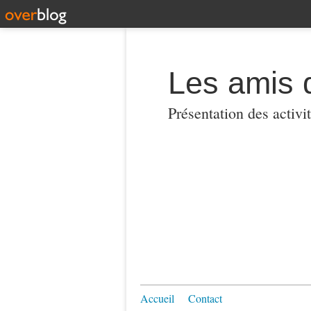
Les amis 
Présentation des activi
Accueil
Contact