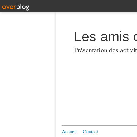
Les amis 
Présentation des activi
Accueil
Contact