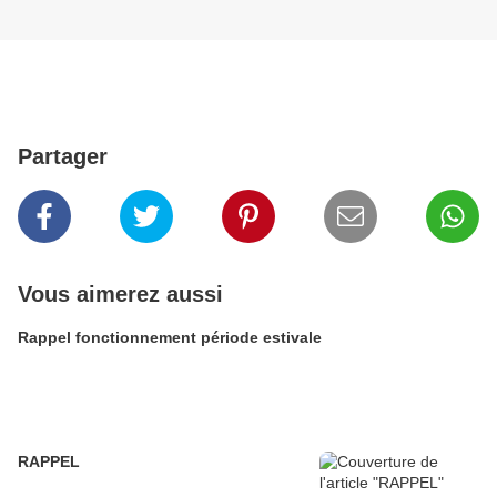
Partager
Vous aimerez aussi
Rappel fonctionnement période estivale
RAPPEL