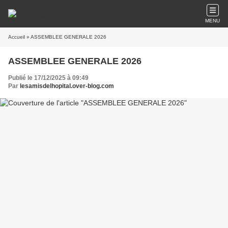
MENU
Accueil
» ASSEMBLEE GENERALE 2026
ASSEMBLEE GENERALE 2026
Publié le 17/12/2025 à 09:49
Par
lesamisdelhopital.over-blog.com