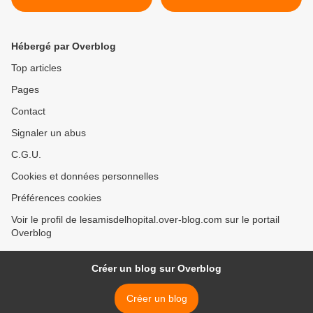
NOEL EN ALSACE
Hébergé par Overblog
Top articles
Pages
Contact
Signaler un abus
C.G.U.
Cookies et données personnelles
Préférences cookies
Voir le profil de lesamisdelhopital.over-blog.com sur le portail
Overblog
Créer un blog sur Overblog
Créer un blog