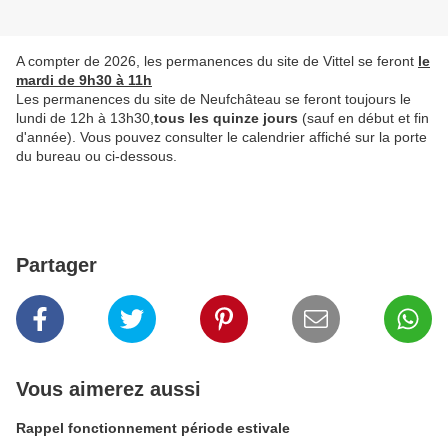
A compter de 2026, les permanences du site de Vittel se feront
le
mardi de 9h30 à 11h
Les permanences du site de Neufchâteau se feront toujours le
lundi de 12h à 13h30,
tous les quinze jours
(sauf en début et fin
d'année). Vous pouvez consulter le calendrier affiché sur la porte
du bureau ou ci-dessous.
Partager
Vous aimerez aussi
Rappel fonctionnement période estivale