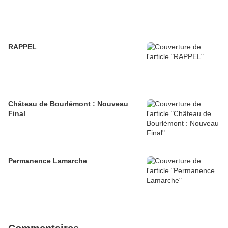
RAPPEL
Château de Bourlémont : Nouveau
Final
Permanence Lamarche