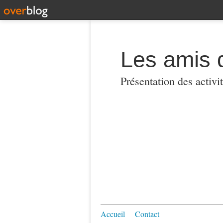
Les amis 
Présentation des activi
Accueil
Contact