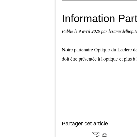
Information Par
Publié le
9 avril 2026
par lesamisdelhopit
Notre partenaire Optique du Leclerc de
doit être présentée à l'optique et plus à 
Partager cet article