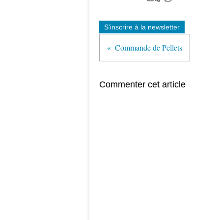
S'inscrire à la newsletter
Commande de Pellets
Commenter cet article