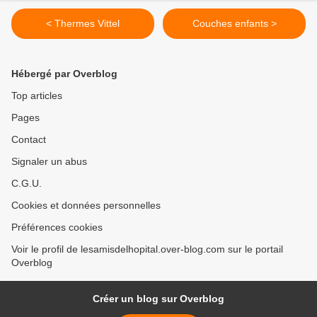
< Thermes Vittel
Couches enfants >
Hébergé par Overblog
Top articles
Pages
Contact
Signaler un abus
C.G.U.
Cookies et données personnelles
Préférences cookies
Voir le profil de lesamisdelhopital.over-blog.com sur le portail
Overblog
Créer un blog sur Overblog