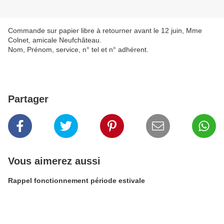
Commande sur papier libre à retourner avant le 12 juin, Mme
Colnet, amicale Neufchâteau.
Nom, Prénom, service, n° tel et n° adhérent.
Partager
Vous aimerez aussi
Rappel fonctionnement période estivale