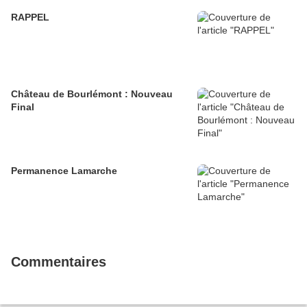
RAPPEL
Château de Bourlémont : Nouveau
Final
Permanence Lamarche
Commentaires