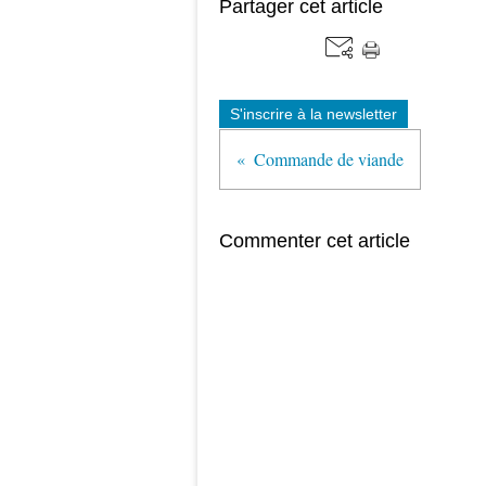
Partager cet article
S'inscrire à la newsletter
Commande de viande
Commenter cet article