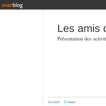
Les amis 
Présentation des activi
Accueil
Contact