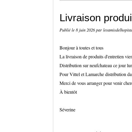
Livraison produi
Publié le
8 juin 2026
par lesamisdelhopita
Bonjour à toutes et tous
La livraison de produits d'entretien vien
Distribution sur neufchateau ce jour l
Pour Vittel et Lamarche distribution 
Merci de vous arranger pour venir che
À bientôt
Séverine