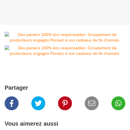
Partager
Vous aimerez aussi