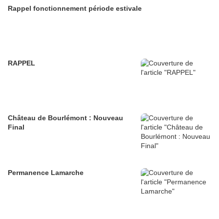
Rappel fonctionnement période estivale
RAPPEL
Château de Bourlémont : Nouveau
Final
Permanence Lamarche