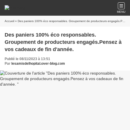
MENU
Accueil
» Des paniers 100% éco responsables. Groupement de producteurs engagés.Pensez à vos cadeaux de fin d'année.
Des paniers 100% éco responsables.
Groupement de producteurs engagés.Pensez à
vos cadeaux de fin d'année.
Publié le 08/11/2023 à 13:51
Par
lesamisdelhopital.over-blog.com