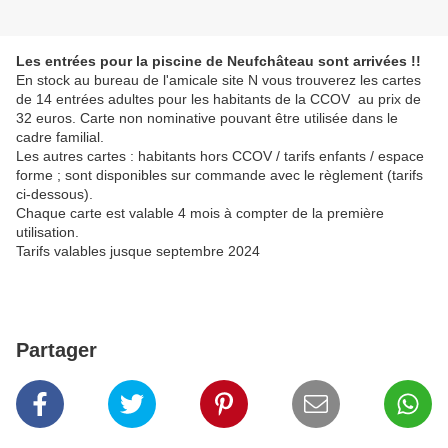
Les entrées pour la piscine de Neufchâteau sont arrivées !!
En stock au bureau de l'amicale site N vous trouverez les cartes
de 14 entrées adultes pour les habitants de la CCOV au prix de
32 euros. Carte non nominative pouvant être utilisée dans le
cadre familial.
Les autres cartes : habitants hors CCOV / tarifs enfants / espace
forme ; sont disponibles sur commande avec le règlement (tarifs
ci-dessous).
Chaque carte est valable 4 mois à compter de la première
utilisation.
Tarifs valables jusque septembre 2024
Partager