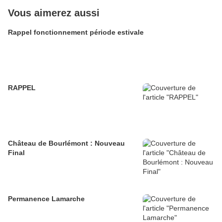
Vous aimerez aussi
Rappel fonctionnement période estivale
RAPPEL
Château de Bourlémont : Nouveau
Final
Permanence Lamarche