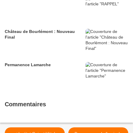
Château de Bourlémont : Nouveau
Final
Permanence Lamarche
Commentaires