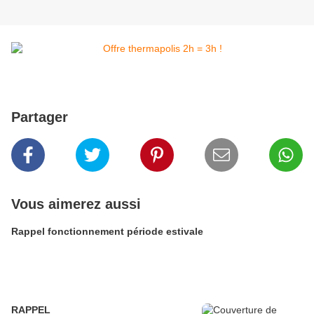
Partager
Vous aimerez aussi
Rappel fonctionnement période estivale
RAPPEL