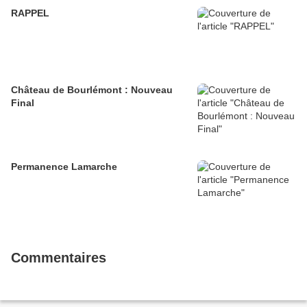
RAPPEL
Château de Bourlémont : Nouveau
Final
Permanence Lamarche
Commentaires