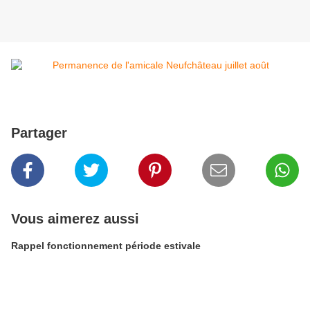
Partager
Vous aimerez aussi
Rappel fonctionnement période estivale