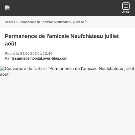
MENU
Accueil
» Permanence de l'amicale Neufchâteau juillet août
Permanence de l'amicale Neufchâteau juillet
août
Publié le 24/06/2024 à 12:40
Par
lesamisdelhopital.over-blog.com