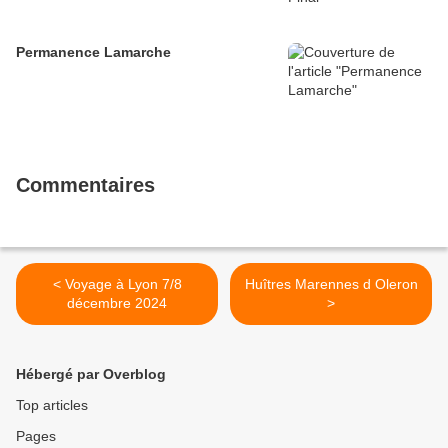
Permanence Lamarche
Commentaires
< Voyage à Lyon 7/8
Huîtres Marennes d Oleron
décembre 2024
>
Hébergé par Overblog
Top articles
Pages