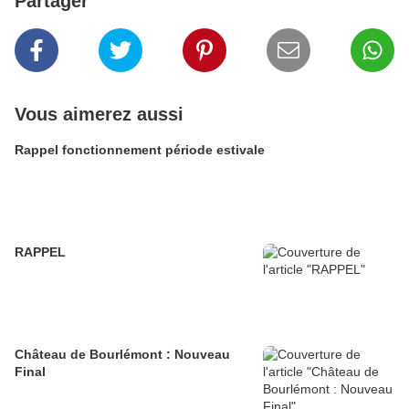
Partager
Vous aimerez aussi
Rappel fonctionnement période estivale
RAPPEL
Château de Bourlémont : Nouveau
Final