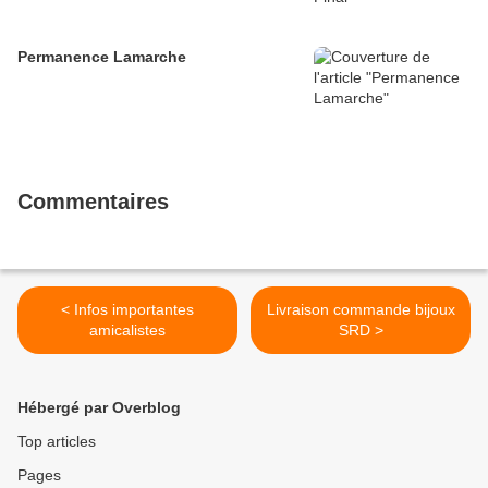
Permanence Lamarche
Commentaires
< Infos importantes
Livraison commande bijoux
amicalistes
SRD >
Hébergé par Overblog
Top articles
Pages