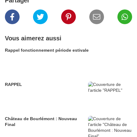
Partager
Vous aimerez aussi
Rappel fonctionnement période estivale
RAPPEL
Château de Bourlémont : Nouveau
Final