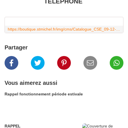
TELEPHONE
https://boutique.stmichel.fr/img/cms/Catalogue_CSE_09-12-2025.pdf
Partager
Vous aimerez aussi
Rappel fonctionnement période estivale
RAPPEL