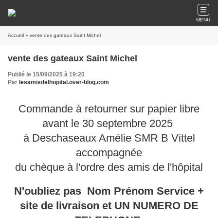
MENU
Accueil
» vente des gateaux Saint Michel
vente des gateaux Saint Michel
Publié le 15/09/2025 à 19:20
Par
lesamisdelhopital.over-blog.com
Commande à retourner sur papier libre
avant le 30 septembre 2025
à Deschaseaux Amélie SMR B Vittel
accompagnée
du chèque à l'ordre des amis de l'hôpital
N'oubliez pas Nom Prénom Service +
site de livraison et UN NUMERO DE