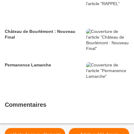
Château de Bourlémont : Nouveau
Final
Permanence Lamarche
Commentaires