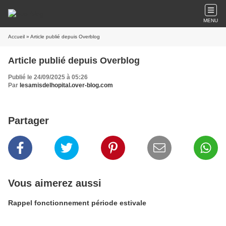
MENU
Accueil
» Article publié depuis Overblog
Article publié depuis Overblog
Publié le 24/09/2025 à 05:26
Par
lesamisdelhopital.over-blog.com
Partager
Vous aimerez aussi
Rappel fonctionnement période estivale