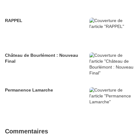
RAPPEL
Château de Bourlémont : Nouveau
Final
Permanence Lamarche
Commentaires