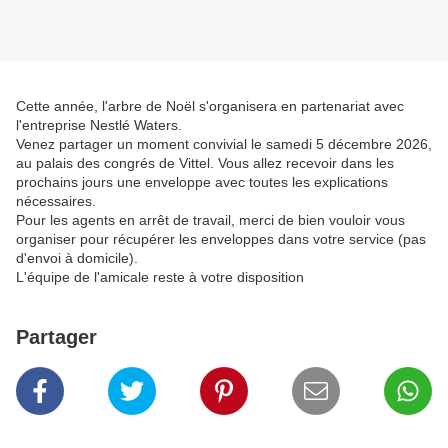
Cette année, l'arbre de Noël s'organisera en partenariat avec
l'entreprise Nestlé Waters.
Venez partager un moment convivial le samedi 5 décembre 2026,
au palais des congrés de Vittel. Vous allez recevoir dans les
prochains jours une enveloppe avec toutes les explications
nécessaires.
Pour les agents en arrêt de travail, merci de bien vouloir vous
organiser pour récupérer les enveloppes dans votre service (pas
d'envoi à domicile).
L'équipe de l'amicale reste à votre disposition
Partager