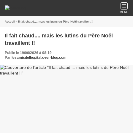
MENU
Accueil
» Il fait chaud.... mais les lutins du Père Noël travaillent !!
Il fait chaud.... mais les lutins du Père Noël
travaillent !!
Publié le 19/06/2026 à 08:19
Par
lesamisdelhopital.over-blog.com