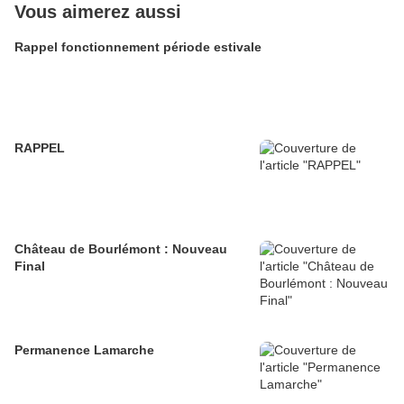
Vous aimerez aussi
Rappel fonctionnement période estivale
RAPPEL
Château de Bourlémont : Nouveau
Final
Permanence Lamarche