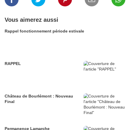
Vous aimerez aussi
Rappel fonctionnement période estivale
RAPPEL
Château de Bourlémont : Nouveau
Final
Permanence Lamarche