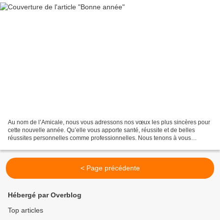
Au nom de l’Amicale, nous vous adressons nos vœux les plus sincères pour
cette nouvelle année. Qu’elle vous apporte santé, réussite et de belles
réussites personnelles comme professionnelles. Nous tenons à vous
remercier pour vos nombreuses marques de...
< Page précédente
Hébergé par Overblog
Top articles