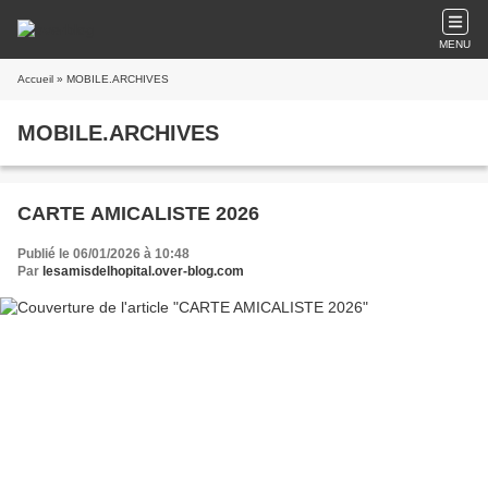
MENU
Accueil
» MOBILE.ARCHIVES
MOBILE.ARCHIVES
CARTE AMICALISTE 2026
Publié le 06/01/2026 à 10:48
Par
lesamisdelhopital.over-blog.com