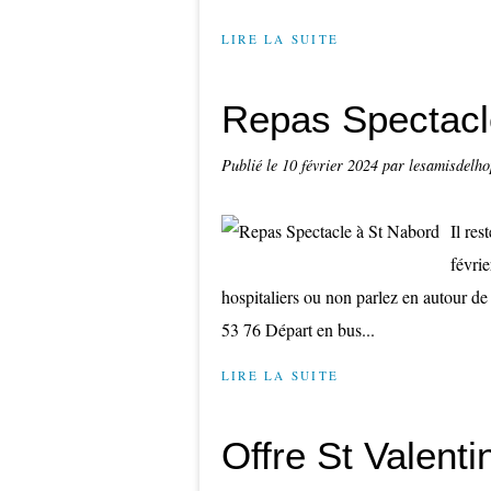
LIRE LA SUITE
Repas Spectacl
Publié le
10 février 2024
par lesamisdelho
Il res
févrie
hospitaliers ou non parlez en autour de 
53 76 Départ en bus...
LIRE LA SUITE
Offre St Valenti