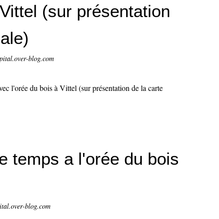
 Vittel (sur présentation
ale)
pital.over-blog.com
e temps a l'orée du bois
ital.over-blog.com