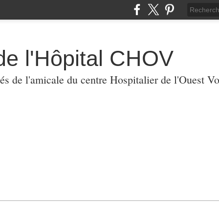
de l'Hôpital CHOV
tés de l'amicale du centre Hospitalier de l'Ouest V