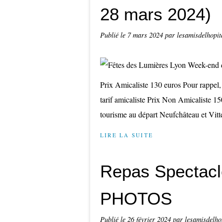
28 mars 2024)
Publié le
7 mars 2024
par lesamisdelhopit
Prix Amicaliste 130 euros Pour rappel, 
tarif amicaliste Prix Non Amicaliste 1
tourisme au départ Neufchâteau et Vitt
LIRE LA SUITE
Repas Spectacl
PHOTOS
Publié le
26 février 2024
par lesamisdelho