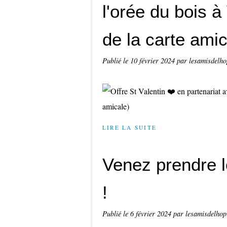
l'orée du bois à
de la carte amic
Publié le
10 février 2024
par lesamisdelho
LIRE LA SUITE
Venez prendre l
!
Publié le
6 février 2024
par lesamisdelhop