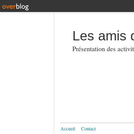
Les amis 
Présentation des activi
Accueil
Contact